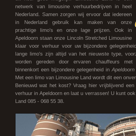
netwerk van limousine verhuurbedrijven in heel
Nederland. Samen zorgen wij ervoor dat iedereen
in Nederland gebruik kan maken van onze
prachtige limo's en onze lage prijzen. Ook in
Apeldoorn staan onze Lincoln Stretched Limousine
klaar voor verhuur voor uw bijzondere gelegenhe
lange limo's zijn altijd van het nieuwste type, voo
worden gereden door ervaren chauffeurs met c
binnenkort een bijzondere gelegenheid in
Apeldoorn
Met een limo van Limousine Land wordt dit een onverg
Benieuwd wat het kost? Vraag hier vrijblijvend ee
verhuur in Apeldoorn en laat u verrassen! U kunt oo
Land 085 - 068 55 38.