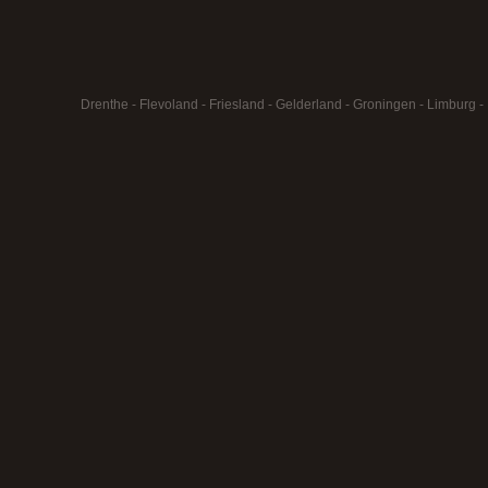
Drenthe
-
Flevoland
-
Friesland
-
Gelderland
-
Groningen
-
Limburg
-