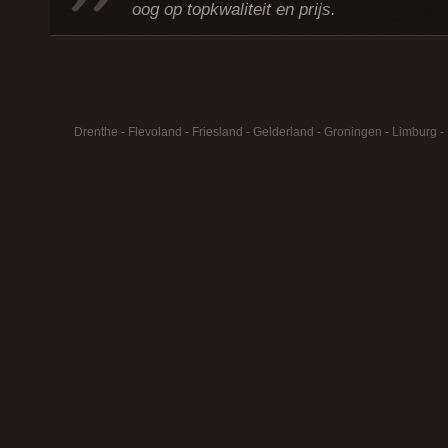
oog op topkwaliteit en prijs.
Drenthe
-
Flevoland
-
Friesland
-
Gelderland
-
Groningen
-
Limburg
-