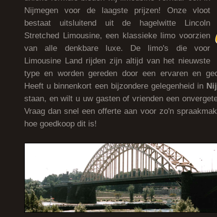
Nijmegen voor de laagste prijzen! Onze vloot
bestaat uitsluitend uit de hagelwitte Lincoln
Stretched Limousine, een klassieke limo voorzien
van alle denkbare luxe. De limo's die voor
Limousine Land rijden zijn altijd van het nieuwste
type en worden gereden door een ervaren en gecer
Heeft u binnenkort een bijzondere gelegenheid in
Ni
staan, en wilt u uw gasten of vrienden een onvergete
Vraag dan snel een offerte aan voor zo'n spraakm
hoe goedkoop dit is!